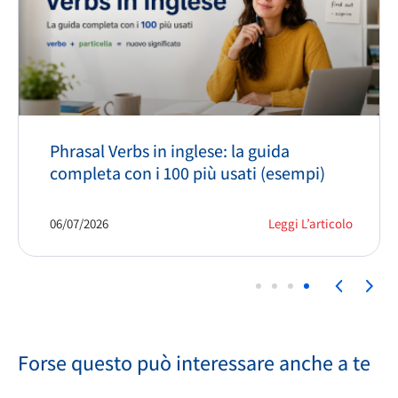
Phrasal Verbs in inglese: la guida
completa con i 100 più usati (esempi)
06/07/2026
Leggi L’articolo
Forse questo può interessare anche a te