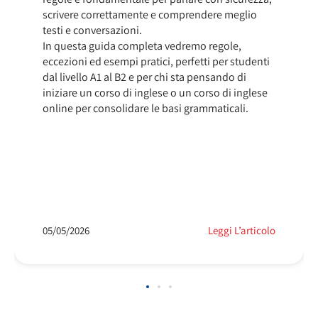
scrivere correttamente e comprendere meglio
testi e conversazioni.
In questa guida completa vedremo regole,
eccezioni ed esempi pratici, perfetti per studenti
dal livello A1 al B2 e per chi sta pensando di
iniziare un corso di inglese o un corso di inglese
online per consolidare le basi grammaticali.
05/05/2026
Leggi L’articolo