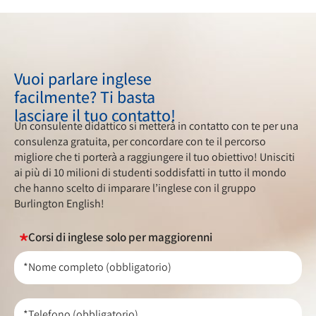
Vuoi parlare inglese
facilmente? Ti basta
lasciare il tuo contatto!
Un consulente didattico si metterà in contatto con te per una
consulenza gratuita, per concordare con te il percorso
migliore che ti porterà a raggiungere il tuo obiettivo! Unisciti
ai più di 10 milioni di studenti soddisfatti in tutto il mondo
che hanno scelto di imparare l’inglese con il gruppo
Burlington English!
Corsi di inglese solo per maggiorenni
*Nome completo (obbligatorio)
*Telefono (obbligatorio)