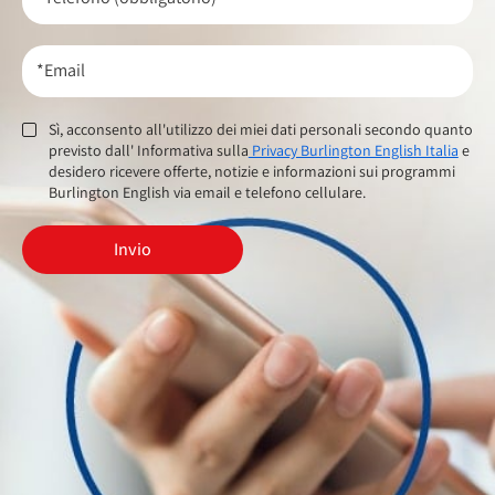
*Email
Sì, acconsento all'utilizzo dei miei dati personali secondo quanto
previsto dall' Informativa sulla
Privacy Burlington English Italia
e
desidero ricevere offerte, notizie e informazioni sui programmi
Burlington English via email e telefono cellulare.
Invio