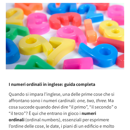
I numeri ordinali in inglese: guida completa
Quando si impara l’inglese, una delle prime cose che si
affrontano sono i numeri cardinali:
one, two, three
. Ma
cosa succede quando devi dire “il primo”, “il secondo” o
“il terzo”? È qui che entrano in gioco i
numeri
ordinali
(ordinal numbers), essenziali per esprimere
l’ordine delle cose, le date, i piani di un edificio e molto