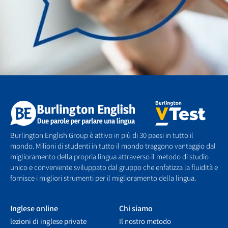
Burlington English Group è attivo in più di 30 paesi in tutto il
mondo. Milioni di studenti in tutto il mondo traggono vantaggio dal
miglioramento della propria lingua attraverso il metodo di studio
unico e conveniente sviluppato dal gruppo che enfatizza la fluidità e
fornisce i migliori strumenti per il miglioramento della lingua.
Inglese online
Chi siamo
lezioni di inglese private
Il nostro metodo