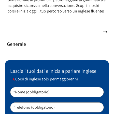
acquisire sicurezza nella conversazione. Scopri i nostri
corsi e inizia oggi il tuo percorso verso un inglese fluente!
Generale
Lascia i tuoi dati e inizia a parlare inglese
Corsi di inglese solo per maggiorenni
*Nome (obbligatorio)
*Telefono (obbligatorio)