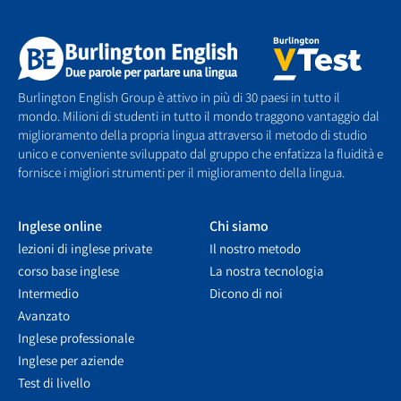
Burlington English Group è attivo in più di 30 paesi in tutto il
mondo. Milioni di studenti in tutto il mondo traggono vantaggio dal
miglioramento della propria lingua attraverso il metodo di studio
unico e conveniente sviluppato dal gruppo che enfatizza la fluidità e
fornisce i migliori strumenti per il miglioramento della lingua.
Inglese online
Chi siamo
lezioni di inglese private
Il nostro metodo
corso base inglese
La nostra tecnologia
Intermedio
Dicono di noi
Avanzato
Inglese professionale
Inglese per aziende
Test di livello