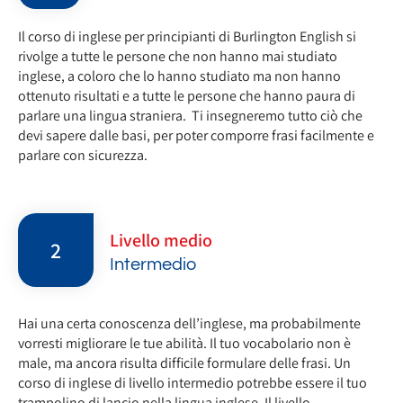
Il corso di inglese per principianti di Burlington English si
rivolge a tutte le persone che non hanno mai studiato
inglese, a coloro che lo hanno studiato ma non hanno
ottenuto risultati e a tutte le persone che hanno paura di
parlare una lingua straniera. Ti insegneremo tutto ciò che
devi sapere dalle basi, per poter comporre frasi facilmente e
parlare con sicurezza.
Livello medio
2
Intermedio
Hai una certa conoscenza dell’inglese, ma probabilmente
vorresti migliorare le tue abilità. Il tuo vocabolario non è
male, ma ancora risulta difficile formulare delle frasi. Un
corso di inglese di livello intermedio potrebbe essere il tuo
trampolino di lancio nella lingua inglese. Il livello