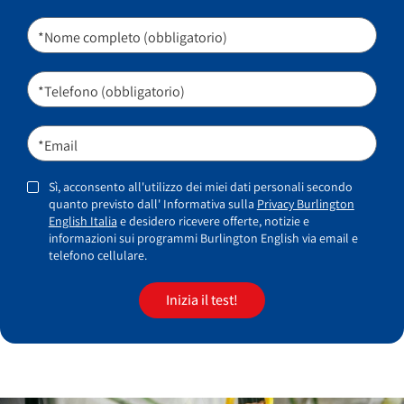
*Nome completo (obbligatorio)
*Telefono (obbligatorio)
*Email
Sì, acconsento all'utilizzo dei miei dati personali secondo
quanto previsto dall' Informativa sulla
Privacy Burlington
English Italia
e desidero ricevere offerte, notizie e
informazioni sui programmi Burlington English via email e
telefono cellulare.
Inizia il test!