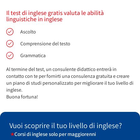
Il test di inglese gratis valuta le abilità
linguistiche in inglese
Ascolto
Comprensione del testo
Grammatica
Al termine del test, un consulente didattico entrerà in
contatto con te per fornirti una consulenza gratuita e creare
un piano di studi personalizzato per migliorare il tuo livello di
inglese.
Buona fortuna!
Vuoi scoprire il tuo livello di inglese?
Corsi di inglese solo per maggiorenni