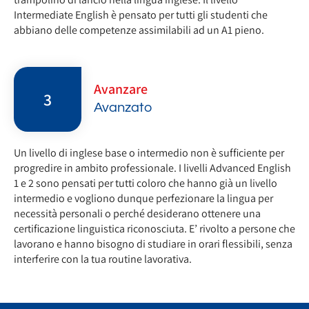
Intermediate English è pensato per tutti gli studenti che
abbiano delle competenze assimilabili ad un A1 pieno.
Avanzare
3
Avanzato
Un livello di inglese base o intermedio non è sufficiente per
progredire in ambito professionale. I livelli Advanced English
1 e 2 sono pensati per tutti coloro che hanno già un livello
intermedio e vogliono dunque perfezionare la lingua per
necessità personali o perché desiderano ottenere una
certificazione linguistica riconosciuta. E’ rivolto a persone che
lavorano e hanno bisogno di studiare in orari flessibili, senza
interferire con la tua routine lavorativa.