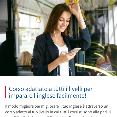
Corso adattato a tutti i livelli per
imparare l'inglese facilmente!
Il modo migliore per migliorare il tuo inglese è attraverso un
corso adatto al tuo livello in cui tutti i corsisti sono alla pari. Il