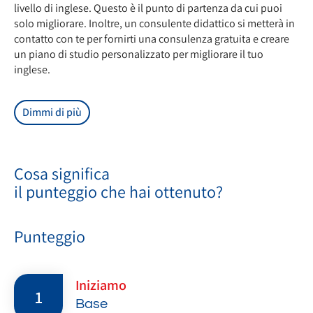
livello di inglese. Questo è il punto di partenza da cui puoi
solo migliorare. Inoltre, un consulente didattico si metterà in
contatto con te per fornirti una consulenza gratuita e creare
un piano di studio personalizzato per migliorare il tuo
inglese.
Dimmi di più
Cosa significa
il punteggio che hai ottenuto?
Punteggio
Iniziamo
1
Base