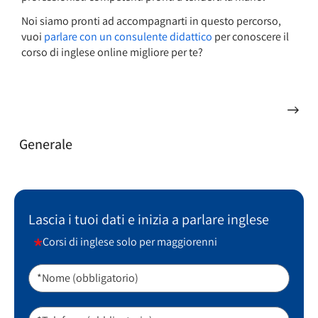
Noi siamo pronti ad accompagnarti in questo percorso,
vuoi
parlare con un consulente didattico
per conoscere il
corso di inglese online migliore per te?
Generale
Lascia i tuoi dati e inizia a parlare inglese
Corsi di inglese solo per maggiorenni
*Nome (obbligatorio)