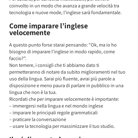
coinvolto in un modo che avanza a grande velocità tra
tecnologia e nuove mode, l’inglese sarà fondamentale.
Come imparare l’inglese
velocemente
A questo punto forse starai pensando: “Ok, ma io ho
bisogno di imparare l’inglese in modo rapido, come
faccio?”.
Non temere, i consigli che ti abbiamo dato ti
permetteranno di notare da subito miglioramenti nel tuo
uso della lingua. Sarai più fluente, avrai più parole a
disposizione e meno paura di parlare in pubblico in una
lingua che non è la tua.
Ricordati che per imparare velocemente è importante:
– immergersi nella lingua e nel mondo inglese
– imparare le principali regole grammaticali
– praticare la conversazione
– usare la tecnologia per massimizzare il tuo studio.