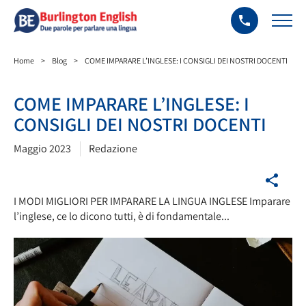
Home
>
Blog
>
COME IMPARARE L’INGLESE: I CONSIGLI DEI NOSTRI DOCENTI
COME IMPARARE L’INGLESE: I
CONSIGLI DEI NOSTRI DOCENTI
Maggio 2023
Redazione
I MODI MIGLIORI PER IMPARARE LA LINGUA INGLESE Imparare
l’inglese, ce lo dicono tutti, è di fondamentale...