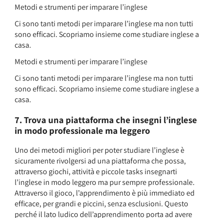
Metodi e strumenti per imparare l’inglese
Ci sono tanti metodi per imparare l’inglese ma non tutti
sono efficaci. Scopriamo insieme come studiare inglese a
casa.
Metodi e strumenti per imparare l’inglese
Ci sono tanti metodi per imparare l’inglese ma non tutti
sono efficaci. Scopriamo insieme come studiare inglese a
casa.
7. Trova una piattaforma che insegni l’inglese
in modo professionale ma leggero
Uno dei metodi migliori per poter studiare l’inglese è
sicuramente rivolgersi ad una piattaforma che possa,
attraverso giochi, attività e piccole tasks insegnarti
l’inglese in modo leggero ma pur sempre professionale.
Attraverso il gioco, l’apprendimento è più immediato ed
efficace, per grandi e piccini, senza esclusioni. Questo
perché il lato ludico dell’apprendimento porta ad avere