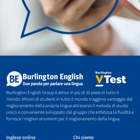
Burlington English Group è attivo in più di 30 paesi in tutto il
mondo. Milioni di studenti in tutto il mondo traggono vantaggio dal
miglioramento della propria lingua attraverso il metodo di studio
unico e conveniente sviluppato dal gruppo che enfatizza la fluidità e
fornisce i migliori strumenti per il miglioramento della lingua.
Inglese online
Chi siamo