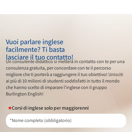
Vuoi parlare inglese
facilmente? Ti basta
lasciare il tuo contatto!
Un consulente didattico si metterà in contatto con te per una
consulenza gratuita, per concordare con te il percorso
migliore che ti porterà a raggiungere il tuo obiettivo! Unisciti
ai più di 10 milioni di studenti soddisfatti in tutto il mondo
che hanno scelto di imparare l’inglese con il gruppo
Burlington English!
Corsi di inglese solo per maggiorenni
*Nome completo (obbligatorio)