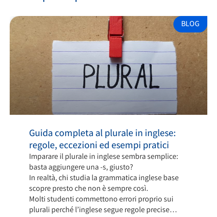
BLOG
Guida completa al plurale in inglese:
regole, eccezioni ed esempi pratici
Imparare il plurale in inglese sembra semplice:
basta aggiungere una -s, giusto?
In realtà, chi studia la grammatica inglese base
scopre presto che non è sempre così.
Molti studenti commettono errori proprio sui
plurali perché l’inglese segue regole precise…