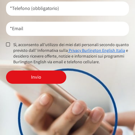
*Telefono (obbligatorio)
*Email
Sì, acconsento all'utilizzo dei miei dati personali secondo quanto
previsto dall' Informativa sulla
Privacy Burlington English Italia
e
desidero ricevere offerte, notizie e informazioni sui programmi
Burlington English via email e telefono cellulare.
Invio