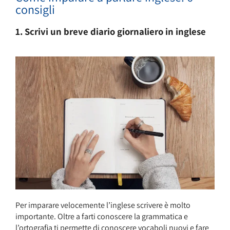
consigli
1. Scrivi un breve diario giornaliero in inglese
Per imparare velocemente l’inglese scrivere è molto
importante. Oltre a farti conoscere la grammatica e
l’ortografia ti permette di conoscere vocaboli nuovi e fare