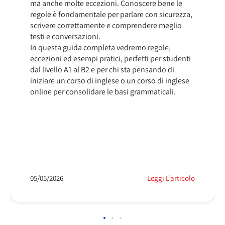
ma anche molte eccezioni. Conoscere bene le
regole è fondamentale per parlare con sicurezza,
scrivere correttamente e comprendere meglio
testi e conversazioni.
In questa guida completa vedremo regole,
eccezioni ed esempi pratici, perfetti per studenti
dal livello A1 al B2 e per chi sta pensando di
iniziare un corso di inglese o un corso di inglese
online per consolidare le basi grammaticali.
05/05/2026
Leggi L’articolo